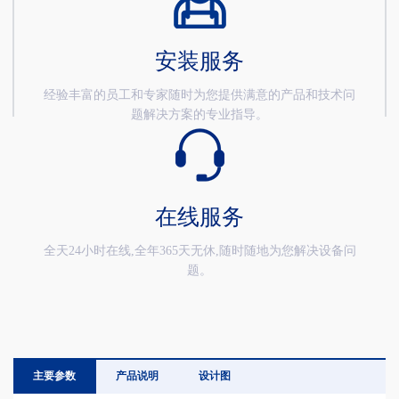
安装服务
经验丰富的员工和专家随时为您提供满意的产品和技术问
题解决方案的专业指导。
在线服务
全天24小时在线,全年365天无休,随时随地为您解决设备问
题。
主要参数
产品说明
设计图