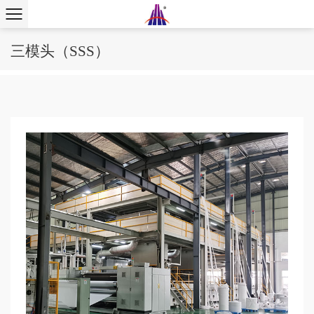
三模头（SSS）