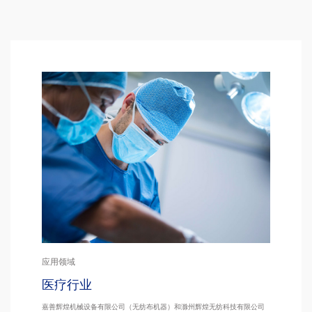
应用领域
医疗行业
嘉善辉煌机械设备有限公司（无纺布机器）和滁州辉煌无纺科技有限公司