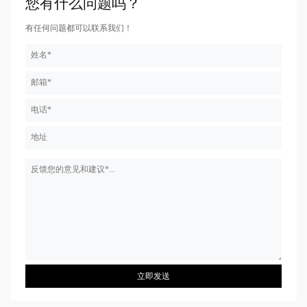
您有什么问题吗？
有任何问题都可以联系我们！
立即发送